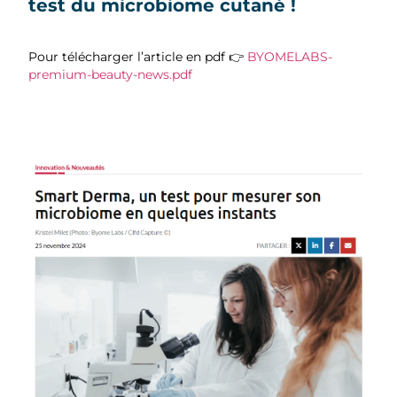
test du microbiome cutané !
Pour télécharger l’article en pdf 👉
BYOMELABS-
premium-beauty-news.pdf