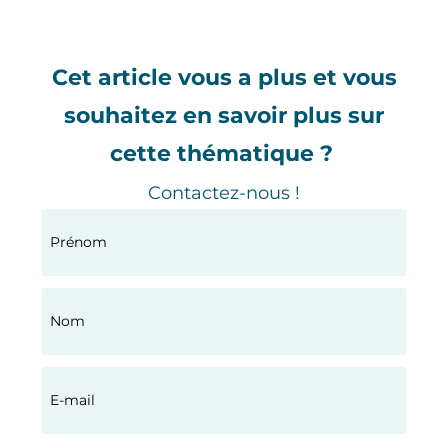
Cet article vous a plus et vous
souhaitez en savoir plus sur
cette thématique ?
Contactez-nous !