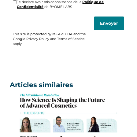
Je déclare avoir pris connaissance de la
Politique de
Confidentialité
de BYOME LABS
Envoyer
This site is protected by reCAPTCHA and the
Google Privacy Policy and Terms of Service
apply.
Articles similaires