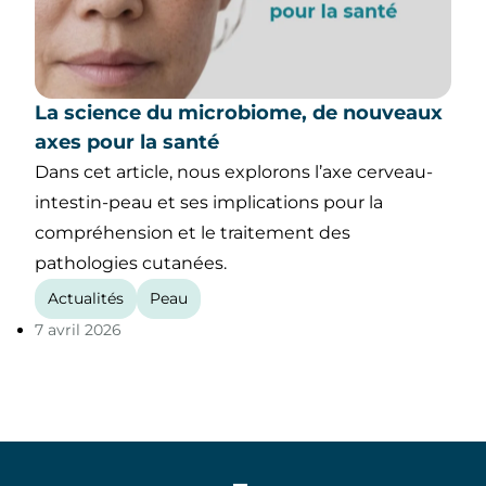
La science du microbiome, de nouveaux
axes pour la santé
Dans cet article, nous explorons l’axe cerveau-
intestin-peau et ses implications pour la
compréhension et le traitement des
pathologies cutanées.
Actualités
Peau
7 avril 2026