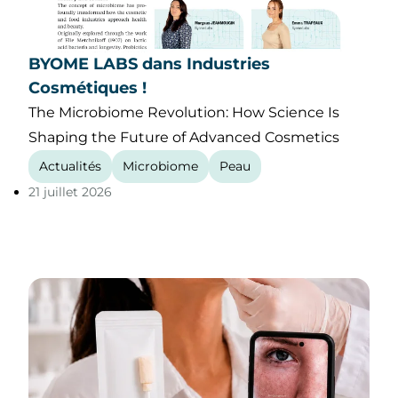
BYOME LABS dans Industries
Cosmétiques !
The Microbiome Revolution: How Science Is
Shaping the Future of Advanced Cosmetics
Actualités
Microbiome
Peau
21 juillet 2026