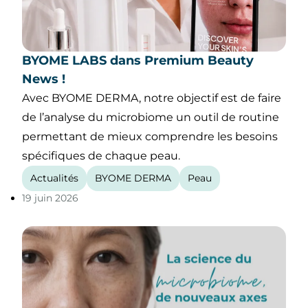
BYOME LABS dans Premium Beauty
News !
Avec BYOME DERMA, notre objectif est de faire
de l’analyse du microbiome un outil de routine
permettant de mieux comprendre les besoins
spécifiques de chaque peau.
Actualités
BYOME DERMA
Peau
19 juin 2026