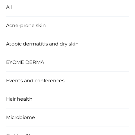
All
Acne-prone skin
Atopic dermatitis and dry skin
BYOME DERMA
Events and conferences
Hair health
Microbiome