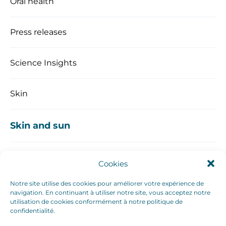
Oral health
Press releases
Science Insights
Skin
Skin and sun
Cookies
Notre site utilise des cookies pour améliorer votre expérience de
navigation. En continuant à utiliser notre site, vous acceptez notre
utilisation de cookies conformément à notre politique de
confidentialité.